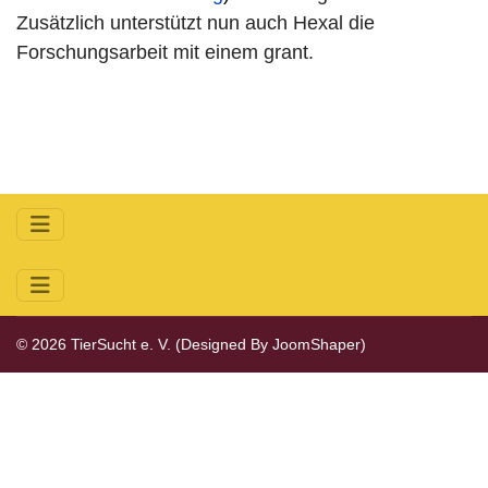
Zusätzlich unterstützt nun auch Hexal die
Forschungsarbeit mit einem grant.
© 2026 TierSucht e. V. (Designed By
JoomShaper
)