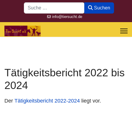
Suchen
Suchen
info@tiersucht.de
Tätigkeitsbericht 2022 bis
2024
Der
Tätigkeitsbericht 2022-2024
liegt vor.