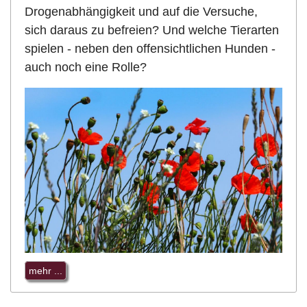
Drogenabhängigkeit und auf die Versuche,
sich daraus zu befreien? Und welche Tierarten
spielen - neben den offensichtlichen Hunden -
auch noch eine Rolle?
mehr ...