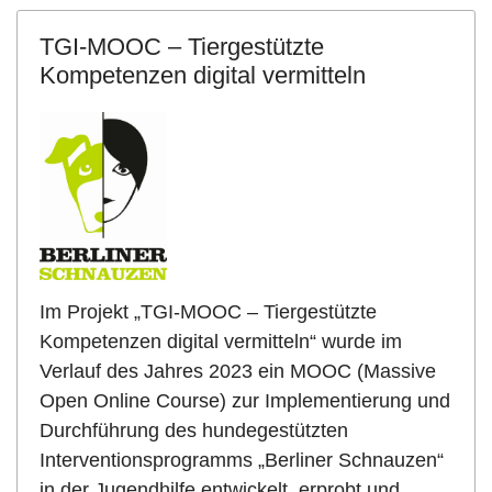
TGI-MOOC – Tiergestützte
Kompetenzen digital vermitteln
Im Projekt „TGI-MOOC – Tiergestützte
Kompetenzen digital vermitteln“ wurde im
Verlauf des Jahres 2023 ein MOOC (Massive
Open Online Course) zur Implementierung und
Durchführung des hundegestützten
Interventionsprogramms „Berliner Schnauzen“
in der Jugendhilfe entwickelt, erprobt und