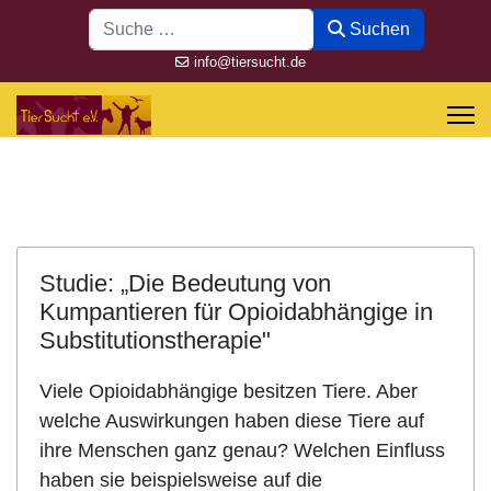
Suchen
Suchen
info@tiersucht.de
Studie: „Die Bedeutung von
Kumpantieren für Opioidabhängige in
Substitutionstherapie"
Viele Opioidabhängige besitzen Tiere. Aber
welche Auswirkungen haben diese Tiere auf
ihre Menschen ganz genau? Welchen Einfluss
haben sie beispielsweise auf die