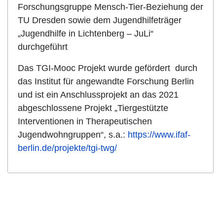
Forschungsgruppe Mensch-Tier-Beziehung der
TU Dresden sowie dem Jugendhilfeträger
„Jugendhilfe in Lichtenberg – JuLi“
durchgeführt
Das TGI-Mooc Projekt wurde gefördert durch
das Institut für angewandte Forschung Berlin
und ist ein Anschlussprojekt an das 2021
abgeschlossene Projekt „Tiergestützte
Interventionen in Therapeutischen
Jugendwohngruppen“, s.a.:
https://www.ifaf-
berlin.de/projekte/tgi-twg/