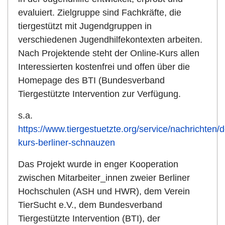
evaluiert. Zielgruppe sind Fachkräfte, die
tiergestützt mit Jugendgruppen in
verschiedenen Jugendhilfekontexten arbeiten.
Nach Projektende steht der Online-Kurs allen
Interessierten kostenfrei und offen über die
Homepage des BTI (Bundesverband
Tiergestützte Intervention zur Verfügung.
s.a.
https://www.tiergestuetzte.org/service/nachrichten/de
kurs-berliner-schnauzen
Das Projekt wurde in enger Kooperation
zwischen Mitarbeiter_innen zweier Berliner
Hochschulen (ASH und HWR), dem Verein
TierSucht e.V., dem Bundesverband
Tiergestützte Intervention (BTI), der